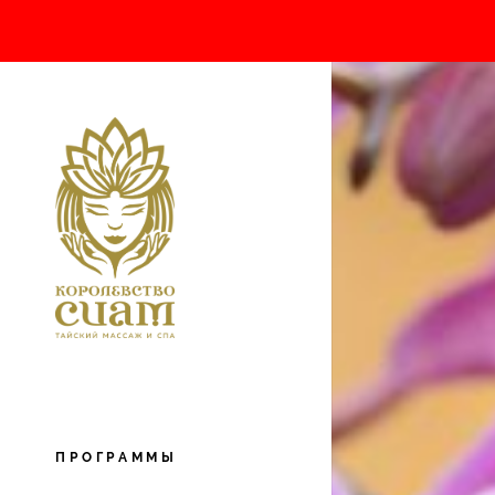
ПРОГРАММЫ