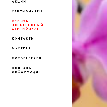
АКЦИИ
СЕРТИФИКАТЫ
КУПИТЬ
ЭЛЕКТРОННЫЙ
СЕРТИФИКАТ
КОНТАКТЫ
МАСТЕРА
ФОТОГАЛЕРЕЯ
ПОЛЕЗНАЯ
ИНФОРМАЦИЯ