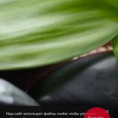
Наш сайт использует файлы cookie чтобы улучшить
Онлайн-