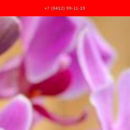
+7 (8412) 99-11-19