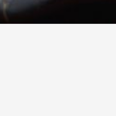
ТАЙСКИЕ ТРАВЫ