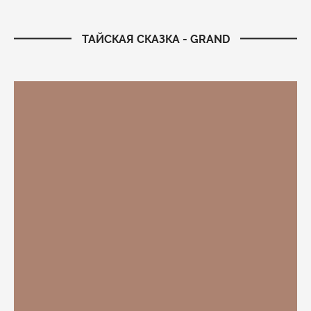
ТАЙСКАЯ СКАЗКА - GRAND