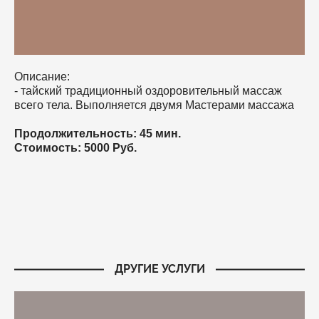
Описание:
- тайский традиционный оздоровительный массаж
всего тела. Выполняется двумя Мастерами массажа
Продолжительность: 45 мин.
Стоимость: 5000 Руб.
ЗАПИСАТЬСЯ
ДРУГИЕ УСЛУГИ