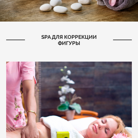
SPA ДЛЯ КОРРЕКЦИИ
ФИГУРЫ