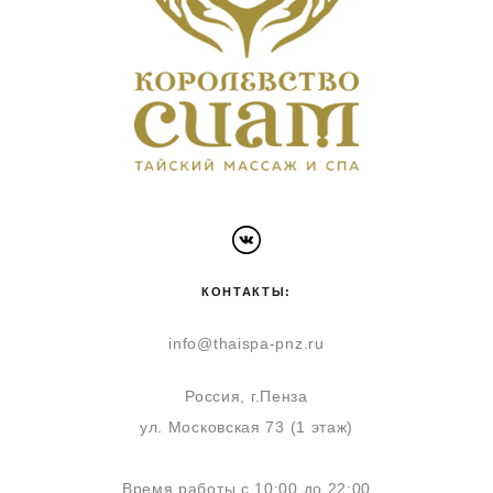
КОНТАКТЫ:
info@thaispa-pnz.ru
Россия, г.Пенза
ул. Московская 73 (1 этаж)
Время работы с 10:00 до 22:00