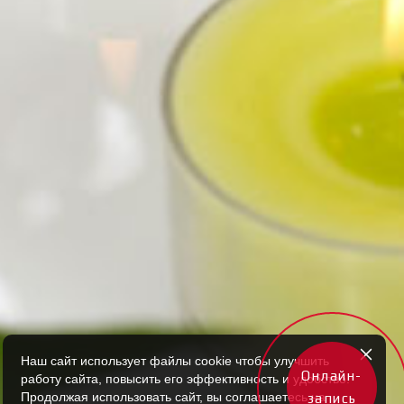
Наш сайт использует файлы cookie чтобы улучшить
Онлайн-
работу сайта, повысить его эффективность и удобство.
Продолжая использовать сайт, вы соглашаетесь на
запись