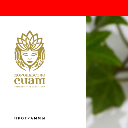
ПРОГРАММЫ