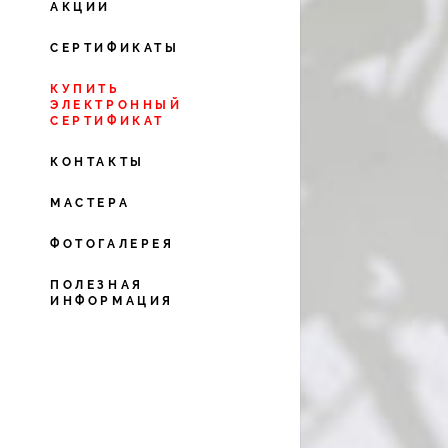
АКЦИИ
СЕРТИФИКАТЫ
КУПИТЬ
ЭЛЕКТРОННЫЙ
СЕРТИФИКАТ
КОНТАКТЫ
МАСТЕРА
ФОТОГАЛЕРЕЯ
ПОЛЕЗНАЯ
ИНФОРМАЦИЯ